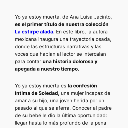
Yo ya estoy muerta,
de Ana Luisa Jacinto,
es el primer título de nuestra colección
La estirpe alada
.
En este libro, la autora
mexicana inaugura una trayectoria osada,
donde las estructuras narrativas y las
voces que hablan al lector se intercalan
para contar
una historia dolorosa y
apegada a nuestro tiempo.
Yo ya estoy muerta
es
la confesión
íntima de Soledad,
una mujer incapaz de
amar a su hijo, una joven herida por un
pasado al que se aferra. Conocer al padre
de su bebé le dio la última oportunidad:
llegar hasta lo más profundo de la pena