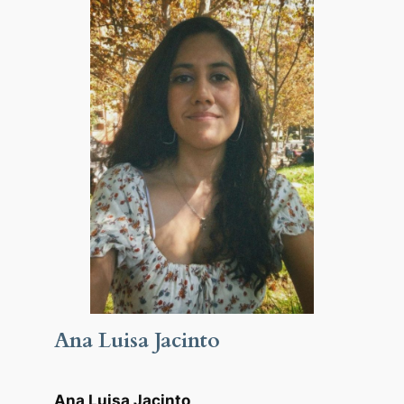
Ana Luisa Jacinto
Ana Luisa Jacinto