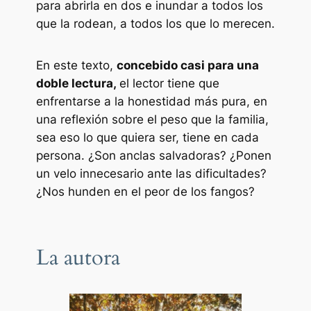
para abrirla en dos e inundar a todos los
que la rodean, a todos los que lo merecen.
En este texto,
concebido casi para una
doble lectura,
el lector tiene que
enfrentarse a la honestidad más pura, en
una reflexión sobre el peso que la familia,
sea eso lo que quiera ser, tiene en cada
persona. ¿Son anclas salvadoras? ¿Ponen
un velo innecesario ante las dificultades?
¿Nos hunden en el peor de los fangos?
La autora