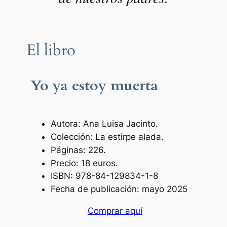
El libro
Yo ya estoy muerta
Autora: Ana Luisa Jacinto.
Colección: La estirpe alada.
Páginas: 226.
Precio: 18 euros.
ISBN: 978-84-129834-1-8
Fecha de publicación: mayo 2025
Comprar aquí