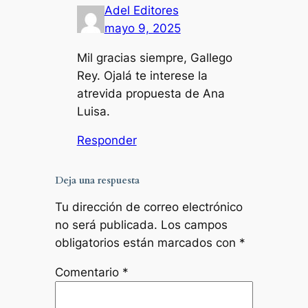
Adel Editores
mayo 9, 2025
Mil gracias siempre, Gallego
Rey. Ojalá te interese la
atrevida propuesta de Ana
Luisa.
Responder
Deja una respuesta
Tu dirección de correo electrónico
no será publicada.
Los campos
obligatorios están marcados con
*
Comentario
*