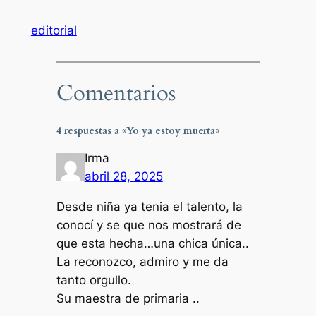
editorial
Comentarios
4 respuestas a «Yo ya estoy muerta»
Irma
abril 28, 2025
Desde niña ya tenia el talento, la
conocí y se que nos mostrará de
que esta hecha…una chica única..
La reconozco, admiro y me da
tanto orgullo.
Su maestra de primaria ..