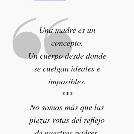
Una madre es un
concepto.
Un cuerpo desde donde
se cuelgan ideales e
imposibles.
***
No somos más que las
piezas rotas del reflejo
de nuestros padres.