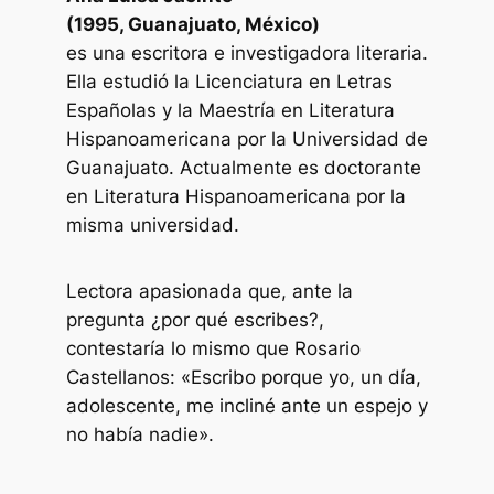
(1995, Guanajuato, México)
es una escritora e investigadora literaria.
Ella estudió la Licenciatura en Letras
Españolas y la Maestría en Literatura
Hispanoamericana por la Universidad de
Guanajuato. Actualmente es doctorante
en Literatura Hispanoamericana por la
misma universidad.
Lectora apasionada que, ante la
pregunta ¿por qué escribes?,
contestaría lo mismo que Rosario
Castellanos: «Escribo porque yo, un día,
adolescente, me incliné ante un espejo y
no había nadie».