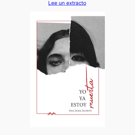
Lee un extracto