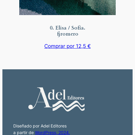
0. Elisa / Sofía.
fjromero
Comprar por 12,5 €
Diseñado por Adel Editores
a partir de
WordPress, 2024.