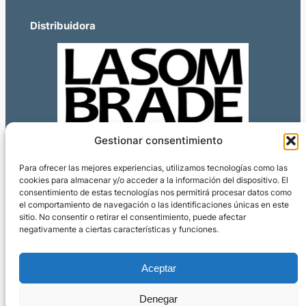
Distribuidora
Gestionar consentimiento
Para ofrecer las mejores experiencias, utilizamos tecnologías como las
cookies para almacenar y/o acceder a la información del dispositivo. El
consentimiento de estas tecnologías nos permitirá procesar datos como
el comportamiento de navegación o las identificaciones únicas en este
sitio. No consentir o retirar el consentimiento, puede afectar
negativamente a ciertas características y funciones.
Aceptar
Editorial
Privacidad
Social
Colecciones
Aviso legal
Denegar