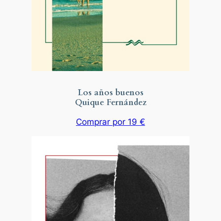
Los años buenos
Quique Fernández
Comprar por 19 €