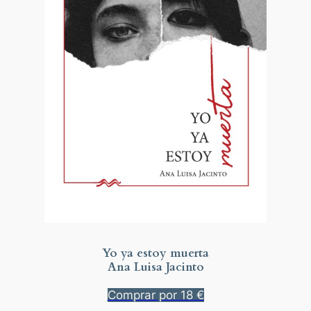
Yo ya estoy muerta
Ana Luisa Jacinto
Comprar por 18 €