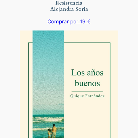
Resistencia
Alejandra Soria
Comprar por 19 €