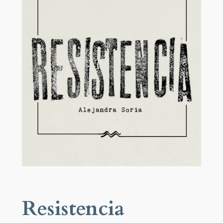
Resistencia