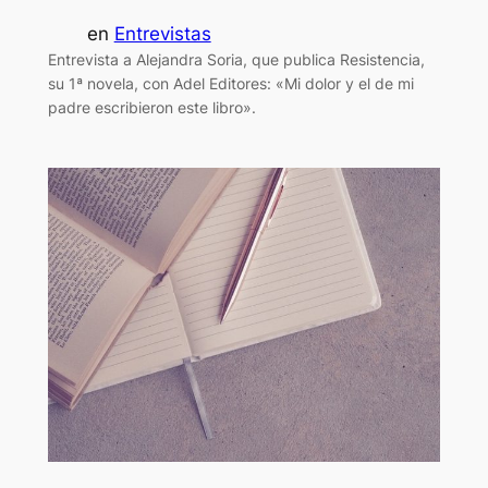
en
Entrevistas
Entrevista a Alejandra Soria, que publica Resistencia,
su 1ª novela, con Adel Editores: «Mi dolor y el de mi
padre escribieron este libro».