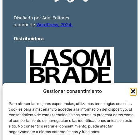
Diseñado por Adel Editores
a partir de
WordPress, 2024.
Distribuidora
Gestionar consentimiento
Para ofrecer las mejores experiencias, utilizamos tecnologías como las
cookies para almacenar y/o acceder a la información del dispositivo. El
consentimiento de estas tecnologías nos permitirá procesar datos como
el comportamiento de navegación o las identificaciones únicas en este
sitio. No consentir o retirar el consentimiento, puede afectar
negativamente a ciertas características y funciones.