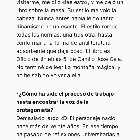
visitarme, me dijo «lee esto», y me dejó un
libro sobre la mesa. Su estilo me voló la
cabeza. Nunca antes había leído tanto
dinamismo en un escrito. El estilo rompe
todas las normas, una tras otra, hasta
conformar una forma de antiliteratura
absorbente que deja poso. El libro es
Oficio de tinieblas 5
, de Camilo José Cela.
No terminé de leer
La montaña mágica
, y
no he sabido volver a ella.
-¿Cómo ha sido el proceso de trabajo
hasta encontrar la voz de la
protagonista?
Demasiado largo xD. El personaje nació
hace más de veinte años. En ese tiempo
ha pasado de reflexiones universitarias a