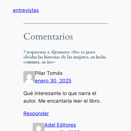
entrevistas
Comentarios
7 respuestas a «fjromero: «No es justo
olvidar las historias de las mujeres, su lucha
continua, su ira»»
Pilar Tomás
enero 30, 2025
Qué interesante lo que narra el
autor. Me encantaría leer el libro.
Responder
Adel Editores