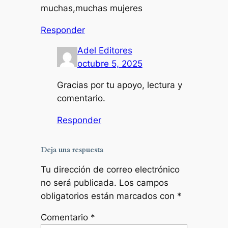
muchas,muchas mujeres
Responder
Adel Editores
octubre 5, 2025
Gracias por tu apoyo, lectura y
comentario.
Responder
Deja una respuesta
Tu dirección de correo electrónico
no será publicada.
Los campos
obligatorios están marcados con
*
Comentario
*