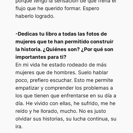
porque tengo la sensación de que frena el
flujo que he querido formar. Espero
haberlo logrado.
-Dedicas tu libro a todas las fotos de
mujeres que te han permitido construir
la historia. ¿Quiénes son? ¿Por qué son
importantes para ti?
En mi vida he estado rodeado de más
mujeres que de hombres. Suelo hablar
poco, prefiero escuchar. Esto me permite
empatizar y comprender los problemas a
los que tienen que enfrentarse en su día a
día. He vivido con ellas, he sufrido, me he
reído y he llorado, mucho. No es justo
olvidar sus historias, su lucha continua, su
ira.