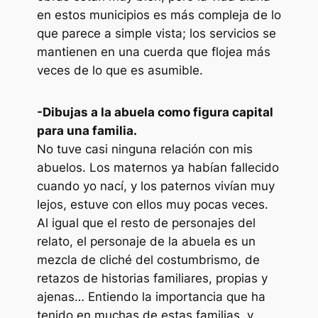
en estos municipios es más compleja de lo
que parece a simple vista; los servicios se
mantienen en una cuerda que flojea más
veces de lo que es asumible.
-Dibujas a la abuela como figura capital
para una familia.
No tuve casi ninguna relación con mis
abuelos. Los maternos ya habían fallecido
cuando yo nací, y los paternos vivían muy
lejos, estuve con ellos muy pocas veces.
Al igual que el resto de personajes del
relato, el personaje de la abuela es un
mezcla de cliché del costumbrismo, de
retazos de historias familiares, propias y
ajenas… Entiendo la importancia que ha
tenido en muchas de estas familias, y