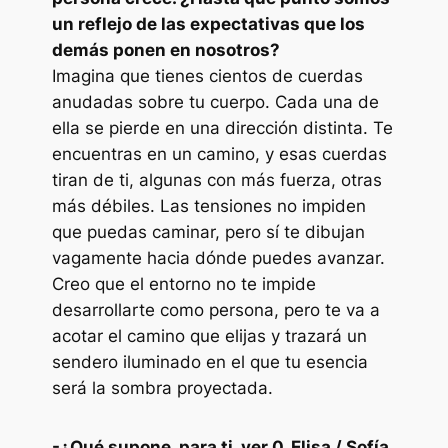
un reflejo de las expectativas que los
demás ponen en nosotros?
Imagina que tienes cientos de cuerdas
anudadas sobre tu cuerpo. Cada una de
ella se pierde en una dirección distinta. Te
encuentras en un camino, y esas cuerdas
tiran de ti, algunas con más fuerza, otras
más débiles. Las tensiones no impiden
que puedas caminar, pero sí te dibujan
vagamente hacia dónde puedes avanzar.
Creo que el entorno no te impide
desarrollarte como persona, pero te va a
acotar el camino que elijas y trazará un
sendero iluminado en el que tu esencia
será la sombra proyectada.
-¿Qué supone, para ti, ver
0. Elisa / Sofía.