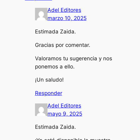
Adel Editores
marzo 10, 2025
Estimada Zaida.
Gracias por comentar.
Valoramos tu sugerencia y nos
ponemos a ello.
¡Un saludo!
Responder
Adel Editores
mayo 9, 2025
Estimada Zaida.