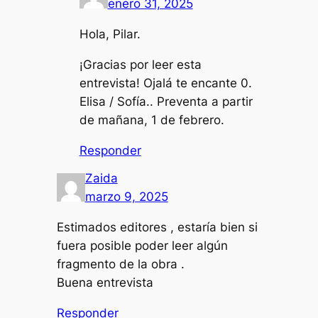
enero 31, 2025
Hola, Pilar.
¡Gracias por leer esta
entrevista! Ojalá te encante
0.
Elisa / Sofía.
. Preventa a partir
de mañana, 1 de febrero.
Responder
Zaida
marzo 9, 2025
Estimados editores , estaría bien si
fuera posible poder leer algún
fragmento de la obra .
Buena entrevista
Responder