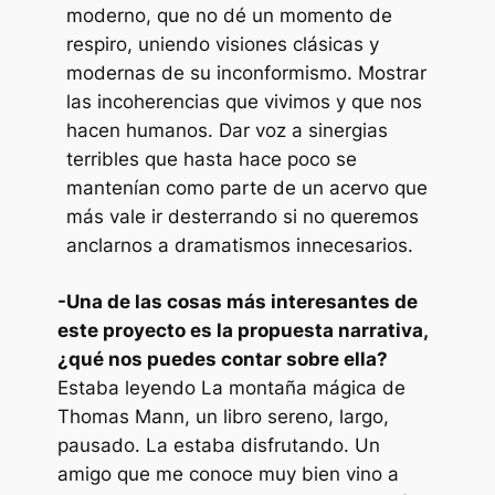
moderno, que no dé un momento de
respiro, uniendo visiones clásicas y
modernas de su inconformismo. Mostrar
las incoherencias que vivimos y que nos
hacen humanos. Dar voz a sinergias
terribles que hasta hace poco se
mantenían como parte de un acervo que
más vale ir desterrando si no queremos
anclarnos a dramatismos innecesarios.
-Una de las cosas más interesantes de
este proyecto es la propuesta narrativa,
¿qué nos puedes contar sobre ella?
Estaba leyendo
La montaña mágica
de
Thomas Mann, un libro sereno, largo,
pausado. La estaba disfrutando. Un
amigo que me conoce muy bien vino a