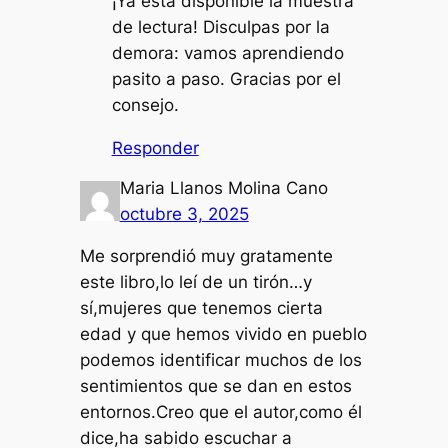
¡Ya está disponible la muestra
de lectura! Disculpas por la
demora: vamos aprendiendo
pasito a paso. Gracias por el
consejo.
Responder
Maria Llanos Molina Cano
octubre 3, 2025
Me sorprendió muy gratamente
este libro,lo leí de un tirón…y
sí,mujeres que tenemos cierta
edad y que hemos vivido en pueblo
podemos identificar muchos de los
sentimientos que se dan en estos
entornos.Creo que el autor,como él
dice,ha sabido escuchar a