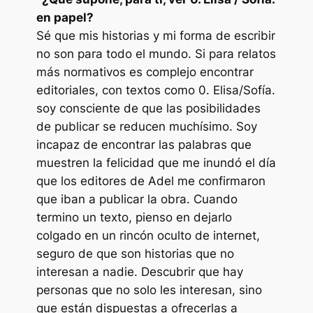
en papel?
Sé que mis historias y mi forma de escribir
no son para todo el mundo. Si para relatos
más normativos es complejo encontrar
editoriales, con textos como
0. Elisa/Sofía.
soy consciente de que las posibilidades
de publicar se reducen muchísimo. Soy
incapaz de encontrar las palabras que
muestren la felicidad que me inundó el día
que los editores de Adel me confirmaron
que iban a publicar la obra. Cuando
termino un texto, pienso en dejarlo
colgado en un rincón oculto de internet,
seguro de que son historias que no
interesan a nadie. Descubrir que hay
personas que no solo les interesan, sino
que están dispuestas a ofrecerlas a