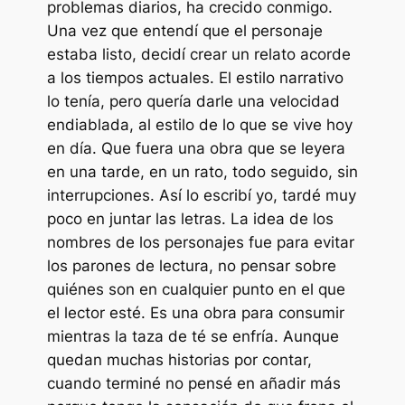
problemas diarios, ha crecido conmigo.
Una vez que entendí que el personaje
estaba listo, decidí crear un relato acorde
a los tiempos actuales. El estilo narrativo
lo tenía, pero quería darle una velocidad
endiablada, al estilo de lo que se vive hoy
en día. Que fuera una obra que se leyera
en una tarde, en un rato, todo seguido, sin
interrupciones. Así lo escribí yo, tardé muy
poco en juntar las letras. La idea de los
nombres de los personajes fue para evitar
los parones de lectura, no pensar sobre
quiénes son en cualquier punto en el que
el lector esté. Es una obra para consumir
mientras la taza de té se enfría. Aunque
quedan muchas historias por contar,
cuando terminé no pensé en añadir más