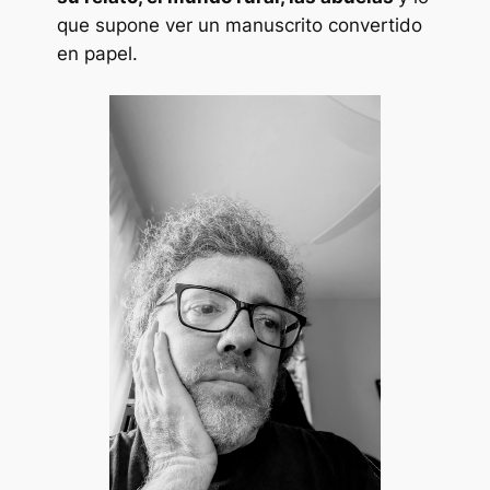
que supone ver un manuscrito convertido
en papel.