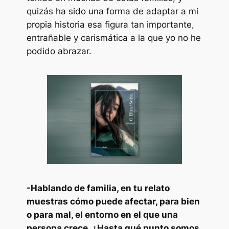
quizás ha sido una forma de adaptar a mi
propia historia esa figura tan importante,
entrañable y carismática a la que yo no he
podido abrazar.
-Hablando de familia, en tu relato
muestras cómo puede afectar, para bien
o para mal, el entorno en el que una
persona crece. ¿Hasta qué punto somos