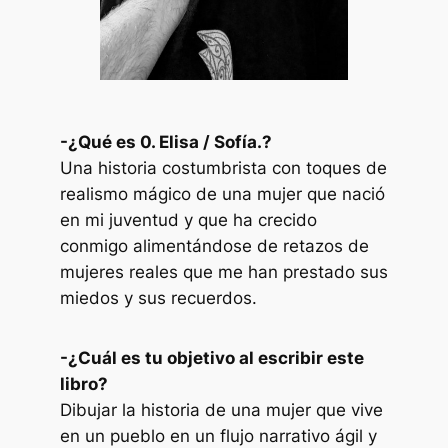
-¿Qué es
0. Elisa / Sofía.
?
Una historia costumbrista con toques de
realismo mágico de una mujer que nació
en mi juventud y que ha crecido
conmigo alimentándose de retazos de
mujeres reales que me han prestado sus
miedos y sus recuerdos.
-¿Cuál es tu objetivo al escribir este
libro?
Dibujar la historia de una mujer que vive
en un pueblo en un flujo narrativo ágil y