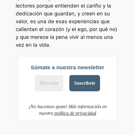
lectores porque entienden el cariño y la
dedicación que guardan, y creen en su
valor, es una de esas experiencias que
calientan el corazón (y el ego, por qué no)
y que merece la pena vivir al menos una
vez en la vida.
Súmate a nuestra newsletter
¡No hacemos spam! Más información en
nuestra
política de privacidad