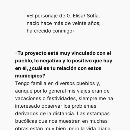
«El personaje de 0. Elisa/ Sofía.
nació hace más de veinte años;
ha crecido conmigo»
-Tu proyecto está muy vinculado con el
pueblo, lo negativo y lo positivo que hay
en él, ¿cuál es tu relación con estos
municipios?
Tengo familia en diversos pueblos y,
aunque por lo general mis viajes eran de
vacaciones o festividades, siempre me ha
interesado observar los problemas
derivados de la distancia. Las estampas
bucólicas que nos muestran en muchas
obras están muy bien, pero la vida diaria