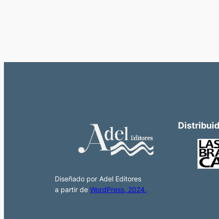
Distribui
Diseñado por Adel Editores
a partir de
WordPress, 2024.